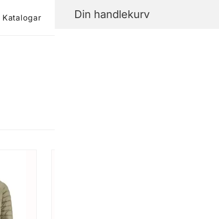
Din handlekurv
Katalogar
Kontakt oss